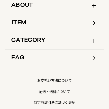
ABOUT
ITEM
CATEGORY
FAQ
お支払い方法について
配送・送料について
特定商取引法に基づく表記