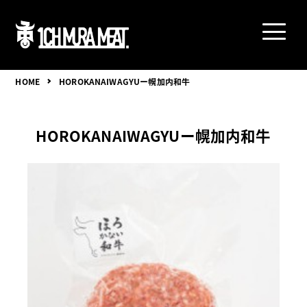
HOME
HOROKANAIWAGYUー幌加内和牛
HOROKANAIWAGYUー幌加内和牛