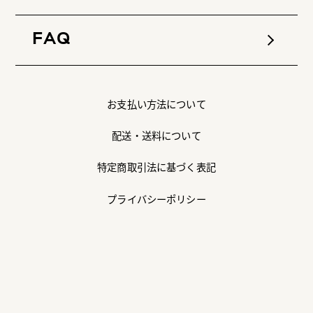
FAQ
お支払い方法について
配送・送料について
特定商取引法に基づく表記
プライバシーポリシー